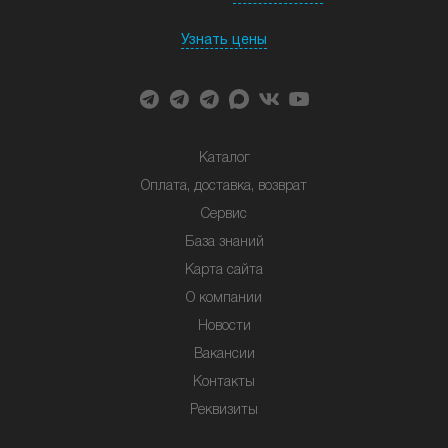
Узнать цены
Каталог
Оплата, доставка, возврат
Сервис
База знаний
Карта сайта
О компании
Новости
Вакансии
Контакты
Реквизиты