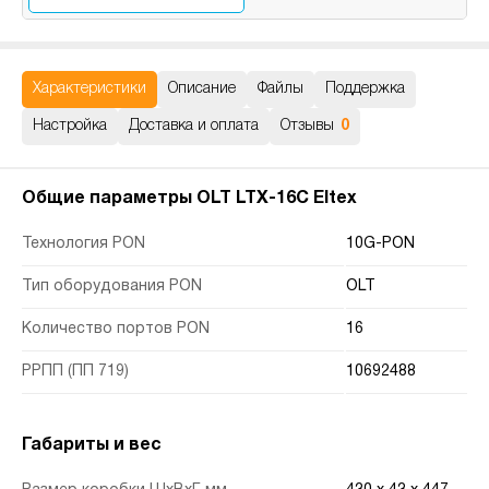
Характеристики
Описание
Файлы
Поддержка
Настройка
Доставка и оплата
Отзывы
0
Общие параметры OLT LTX-16C Eltex
Технология PON
10G-PON
Тип оборудования PON
OLT
Количество портов PON
16
РРПП (ПП 719)
10692488
Габариты и вес