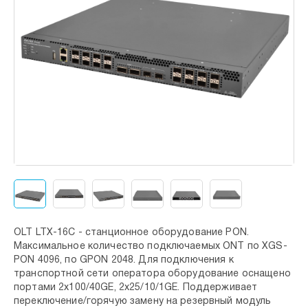
OLT LTX-16C - станционное оборудование PON.
Максимальное количество подключаемых ONT по XGS-
PON 4096, по GPON 2048. Для подключения к
транспортной сети оператора оборудование оснащено
портами 2x100/40GE, 2x25/10/1GE. Поддерживает
переключение/горячую замену на резервный модуль