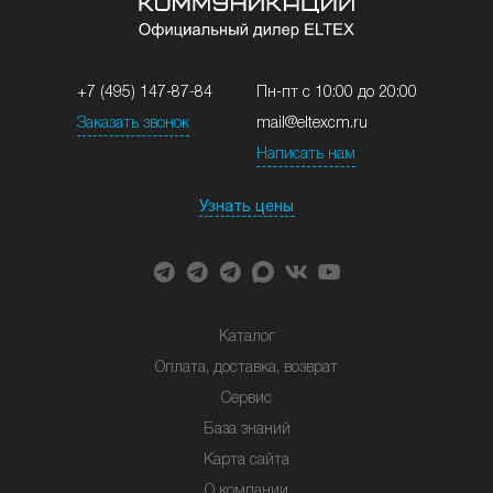
+7 (495) 147-87-84
Пн-пт с 10:00 до 20:00
Заказать звонок
mail@eltexcm.ru
Написать нам
Узнать цены
Каталог
Оплата, доставка, возврат
Сервис
База знаний
Карта сайта
О компании