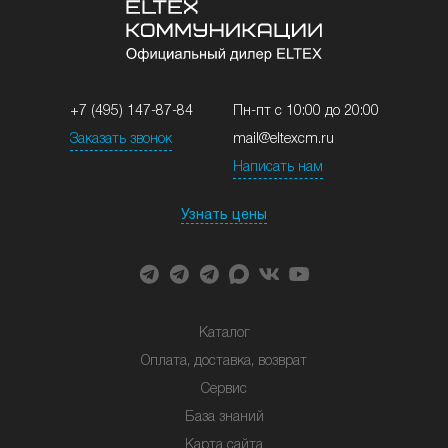
+7 (495) 147-87-84
Пн-пт с 10:00 до 20:00
Заказать звонок
mail@eltexcm.ru
Написать нам
Узнать цены
Каталог
Оплата, доставка, возврат
Сервис
База знаний
Карта сайта