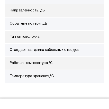
Направленность, дБ
Обратные потери, дБ
Тип оптоволокна
Стандартная длина кабельных отводов
Рабочая температура,°С
Температура хранения,°С