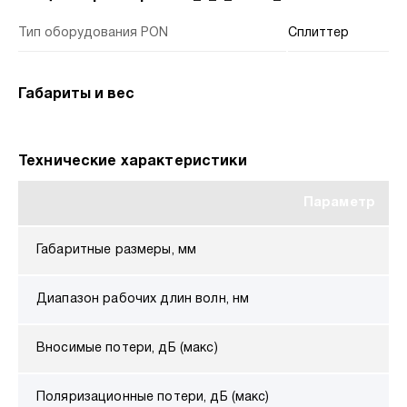
Тип оборудования PON
Сплиттер
Габариты и вес
Технические характеристики
Параметр
Габаритные размеры, мм
Диапазон рабочих длин волн, нм
Вносимые потери, дБ (макс)
Поляризационные потери, дБ (макс)