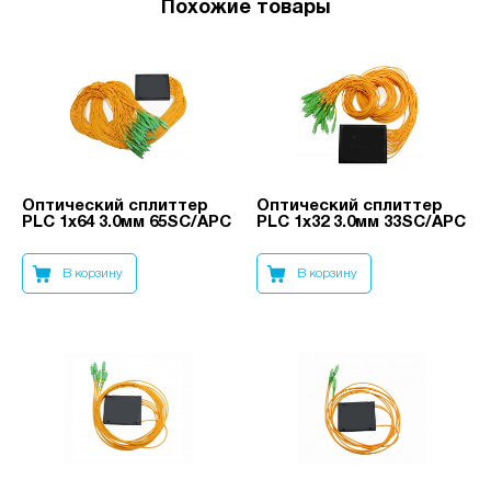
Похожие товары
Оптический сплиттер
Оптический сплиттер
PLC 1x64 3.0мм 65SC/APC
PLC 1x32 3.0мм 33SC/APC
В корзину
В корзину