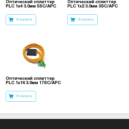
Оптический сплиттер
Оптический сплиттер
PLC 1x4 3.0мм 5SC/APC
PLC 1x2 3.0мм 3SC/APC
В корзину
В корзину
Оптический сплиттер
PLC 1x16 3.0мм 17SC/APC
В корзину