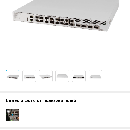
Видео и фото от пользователей