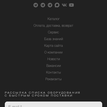
Каталог
Оплата, доставка, возврат
Сервис
База знаний
Карта сайта
О компании
Новости
Вакансии
Контакты
Реквизиты
РАССЫЛКА СПИСКА ОБОРУДОВАНИЯ
С БЫСТРЫМ СРОКОМ ПОСТАВКИ