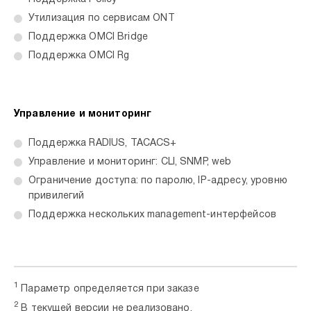
Утилизация по сервисам ONT
Поддержка OMCI Bridge
Поддержка OMCI Rg
Управление и мониторинг
Поддержка RADIUS, TACACS+
Управление и мониторинг: CLI, SNMP, web
Ограничение доступа: по паролю, IP-адресу, уровню
привилегий
Поддержка нескольких management-интерфейсов
1
Параметр определяется при заказе
2
В текущей версии не реализовано.