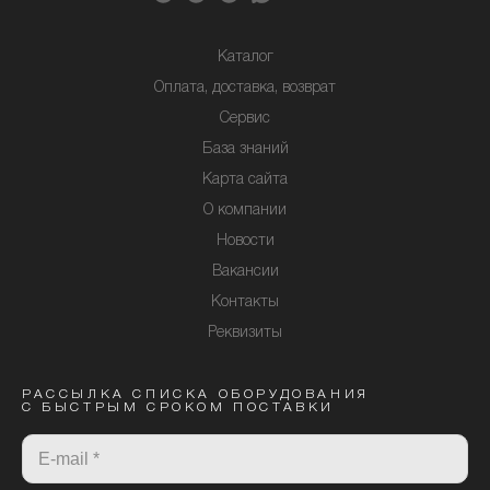
Каталог
Оплата, доставка, возврат
Сервис
База знаний
Карта сайта
О компании
Новости
Вакансии
Контакты
Реквизиты
РАССЫЛКА СПИСКА ОБОРУДОВАНИЯ
С БЫСТРЫМ СРОКОМ ПОСТАВКИ