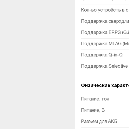
Кол-во устройств в с
Поддержка сверхдлин
Поддержка ERPS (G.
Поддержка MLAG (Mult
Поддержка Q-in-Q
Поддержка Selective 
Физические характ
Питание, ток
Питание, В
Разъем для АКБ