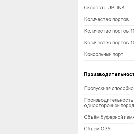
Скорость UPLINK
Количество портов
Количество портов 1
Количество портов 1
Консольный порт
Производительнос
Пропускная способнос
Производительность н
односторонней перед
Объём буферной пам
Объём ОЗУ