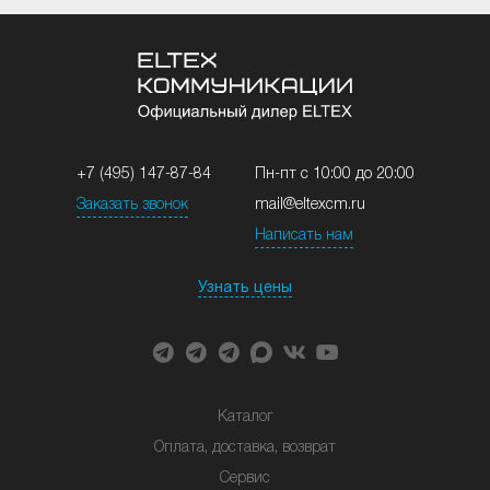
+7 (495) 147-87-84
Пн-пт с 10:00 до 20:00
Заказать звонок
mail@eltexcm.ru
Написать нам
Узнать цены
Каталог
Оплата, доставка, возврат
Сервис