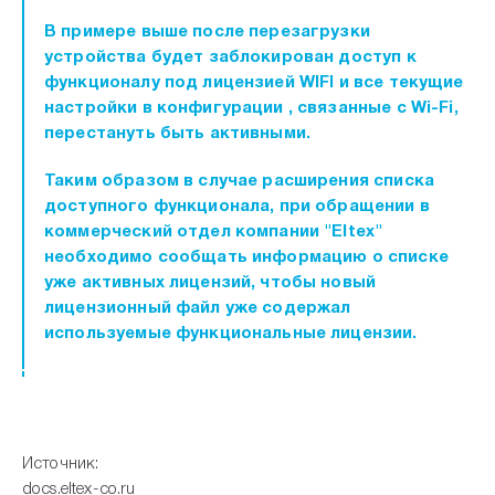
В примере выше после перезагрузки
устройства будет заблокирован доступ к
функционалу под лицензией WIFI и все текущие
настройки в конфигурации , связанные с Wi-Fi,
перестануть быть активными.
Таким образом в случае расширения списка
доступного функционала, при обращении в
коммерческий отдел компании "Eltex"
необходимо сообщать информацию о списке
уже активных лицензий, чтобы новый
лицензионный файл уже содержал
используемые функциональные лицензии.
Источник:
docs.eltex-co.ru