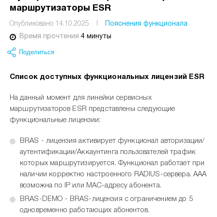
маршрутизаторы ESR
Опубликовано 14.10.2025
I
Пояснения функционала
Время прочтения
4 минуты
Поделиться
Список доступных функциональных лицензий ESR
На данный момент для линейки сервисных
маршрутизаторов ESR представлены следующие
функциональные лицензии:
BRAS - лицензия активирует функционал авторизации/
аутентификации/Аккаунтинга пользователей трафик
которых маршрутизируется. Функционал работает при
наличии корректно настроенного RADIUS-сервера. ААА
возможна по IP или MAC-адресу абонента.
BRAS-DEMO - BRAS-лицензия с ограничением до 5
одновременно работающих абонентов.