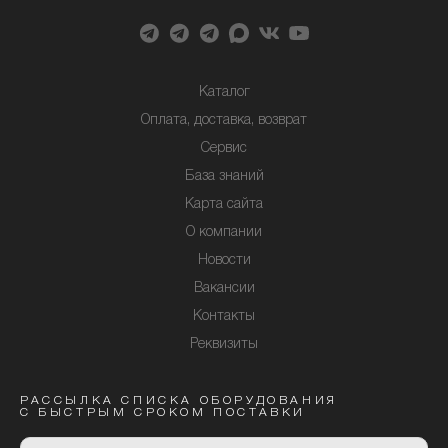
Каталог
Оплата, доставка, возврат
Сервис
База знаний
Карта сайта
О компании
Новости
Вакансии
Контакты
Реквизиты
РАССЫЛКА СПИСКА ОБОРУДОВАНИЯ
С БЫСТРЫМ СРОКОМ ПОСТАВКИ