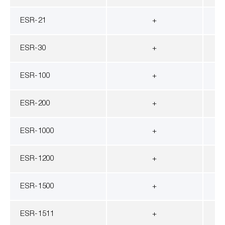
ESR-21
+
ESR-30
+
ESR-100
+
ESR-200
+
ESR-1000
+
ESR-1200
+
ESR-1500
+
ESR-1511
+