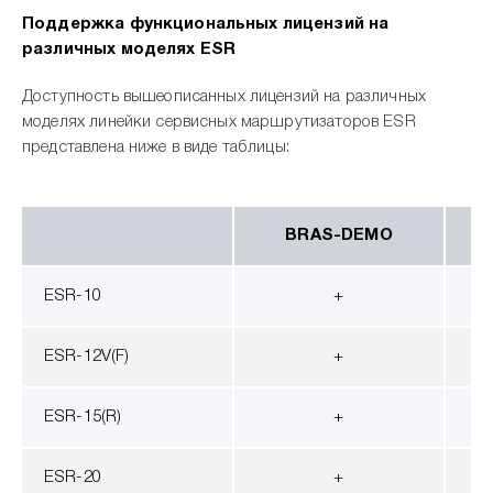
Поддержка функциональных лицензий на
различных моделях ESR
Доступность вышеописанных лицензий на различных
моделях линейки сервисных маршрутизаторов ESR
представлена ниже в виде таблицы:
BRAS-DEMO
ESR-10
+
ESR-12V(F)
+
ESR-15(R)
+
ESR-20
+