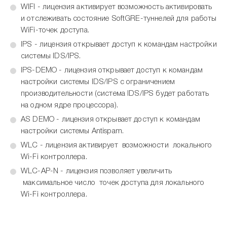
WIFI - лицензия активирует возможность активировать
и отслеживать состояние SoftGRE-туннелей для работы
WiFi-точек доступа.
IPS - лицензия открывает доступ к командам настройки
системы IDS/IPS.
IPS-DEMO - лицензия открывает доступ к командам
настройки системы IDS/IPS с ограничением
производительности (система IDS/IPS будет работать
на одном ядре процессора).
AS DEMO - лицензия открывает доступ к командам
настройки системы Antispam.
WLC - лицензия активирует возможности локального
Wi-Fi контроллера.
WLC-AP-N - лицензия позволяет увеличить
максимальное число точек доступа для локального
Wi-Fi контроллера.