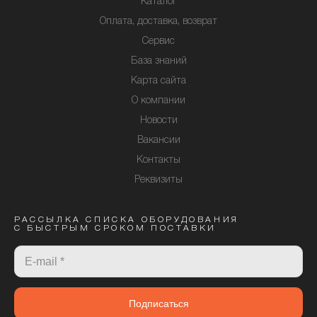
Каталог
Оплата, доставка, возврат
Сервис
База знаний
Карта сайта
О компании
Новости
Вакансии
Контакты
Реквизиты
РАССЫЛКА СПИСКА ОБОРУДОВАНИЯ
С БЫСТРЫМ СРОКОМ ПОСТАВКИ
Подписаться