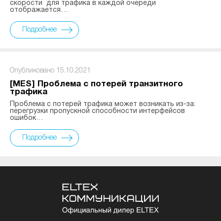
скорости для трафика в каждой очереди
отображается…
Подробнее
Опубликовано 15.10.2021
[MES] Проблема с потерей транзитного
трафика
Проблема с потерей трафика может возникать из-за:
перегрузки пропускной способности интерфейсов
ошибок…
Подробнее