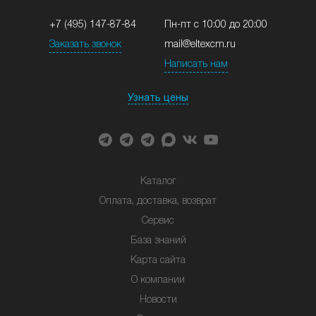
+7 (495) 147-87-84
Пн-пт с 10:00 до 20:00
Заказать звонок
mail@eltexcm.ru
Написать нам
Узнать цены
Каталог
Оплата, доставка, возврат
Сервис
База знаний
Карта сайта
О компании
Новости