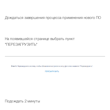
Дождаться завершения процесса применения нового ПО
На появившейся странице выбрать пункт
"ПЕРЕЗАГРУЗИТЬ"
Подождать 2 минуты