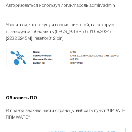
Авторизоваться используя логин/пароль admin/admin
Убедиться, что текущая версия ниже той, на которую
планируется обновлять (LPOS_9.4SR50 (01.08.2024)
[2232,2245M]_resetfor812.bin)
Обновить ПО
В правой верхней части страницы выбрать пункт "UPDATE
FIRMWARE"