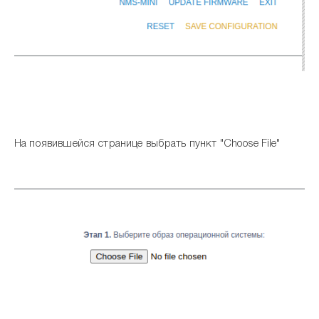
На появившейся странице выбрать пункт "Choose File"