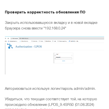
Проверить корректность обновления ПО
Закрыть использовавшуюся вкладку и в новой вкладке
браузера снова ввести "192.168.0.24"
Авторизоваться используя логин/пароль admin/admin.
Убедиться, что текущая соответствует той, на которую
происходило обновление (LPOS_9.4SR50 (01.08.2024)