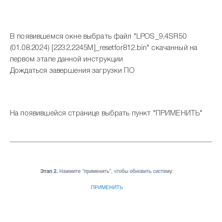
В появившемся окне выбрать файл "LPOS_9.4SR50
(01.08.2024) [2232,2245M]_resetfor812.bin" скачанный на
первом этапе данной инструкции
Дождаться завершения загрузки ПО
На появившейся странице выбрать пункт "ПРИМЕНИТЬ"