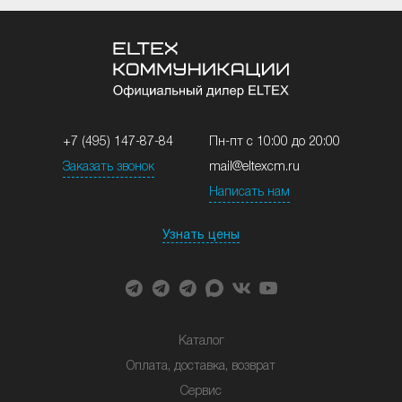
+7 (495) 147-87-84
Пн-пт с 10:00 до 20:00
Заказать звонок
mail@eltexcm.ru
Написать нам
Узнать цены
Каталог
Оплата, доставка, возврат
Сервис