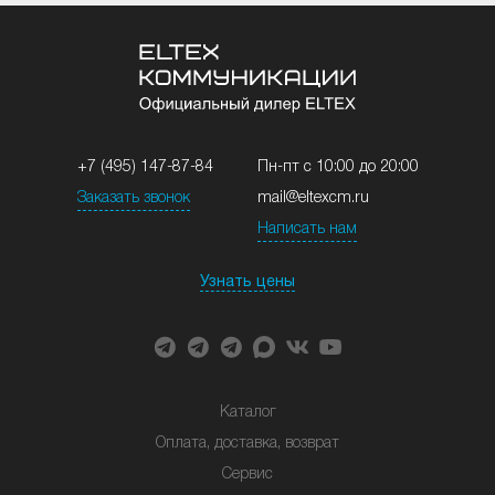
+7 (495) 147-87-84
Пн-пт с 10:00 до 20:00
Заказать звонок
mail@eltexcm.ru
Написать нам
Узнать цены
Каталог
Оплата, доставка, возврат
Сервис