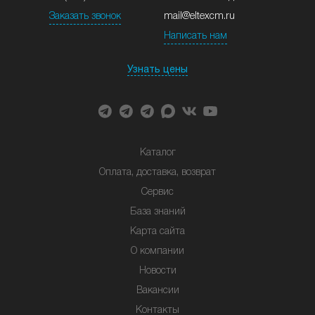
Заказать звонок
mail@eltexcm.ru
Написать нам
Узнать цены
Каталог
Оплата, доставка, возврат
Сервис
База знаний
Карта сайта
О компании
Новости
Вакансии
Контакты