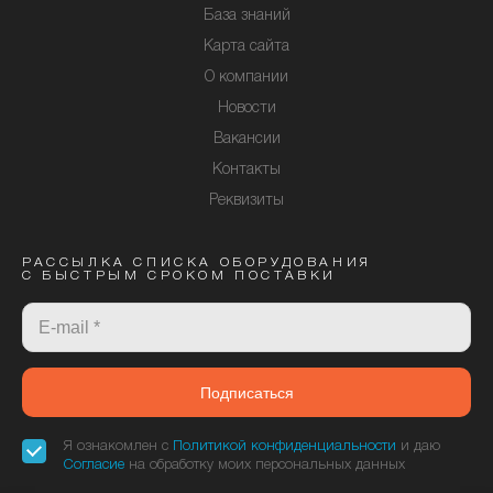
База знаний
Карта сайта
О компании
Новости
Вакансии
Контакты
Реквизиты
РАССЫЛКА СПИСКА ОБОРУДОВАНИЯ
С БЫСТРЫМ СРОКОМ ПОСТАВКИ
Подписаться
Я ознакомлен с
Политикой конфиденциальности
и даю
Согласие
на обработку моих персональных данных