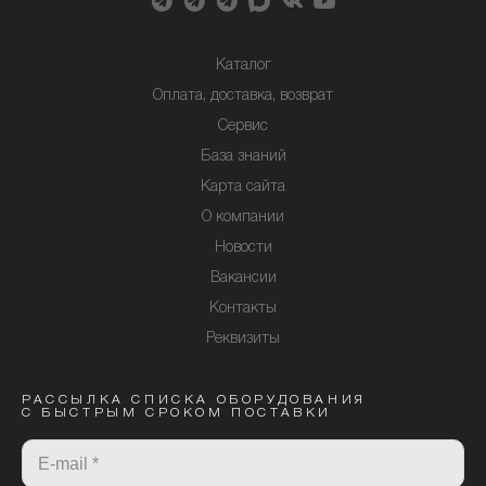
Каталог
Оплата, доставка, возврат
Сервис
База знаний
Карта сайта
О компании
Новости
Вакансии
Контакты
Реквизиты
РАССЫЛКА СПИСКА ОБОРУДОВАНИЯ
С БЫСТРЫМ СРОКОМ ПОСТАВКИ