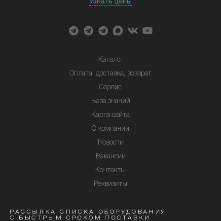
Узнать цены
Каталог
Оплата, доставка, возврат
Сервис
База знаний
Карта сайта
О компании
Новости
Вакансии
Контакты
Реквизиты
РАССЫЛКА СПИСКА ОБОРУДОВАНИЯ
С БЫСТРЫМ СРОКОМ ПОСТАВКИ