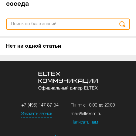
соседа
Нет ни одной статьи
+7 (495) 147-87-84
Пн-пт с 10:00 до 20:00
Заказать звонок
mail@eltexcm.ru
Написать нам