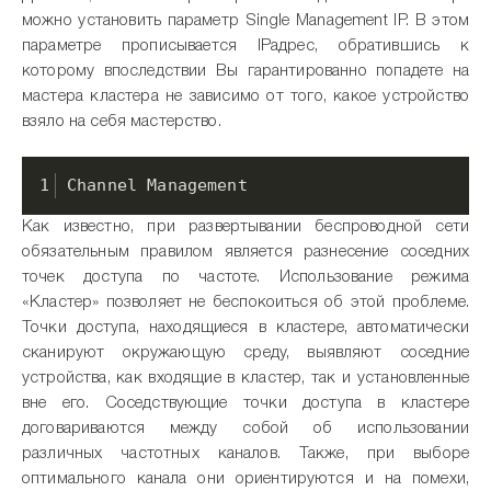
можно установить параметр Single Management IP. В этом
параметре прописывается IPадрес, обратившись к
которому впоследствии Вы гарантированно попадете на
мастера кластера не зависимо от того, какое устройство
взяло на себя мастерство.
Channel Management
Как известно, при развертывании беспроводной сети
обязательным правилом является разнесение соседних
точек доступа по частоте. Использование режима
«Кластер» позволяет не беспокоиться об этой проблеме.
Точки доступа, находящиеся в кластере, автоматически
сканируют окружающую среду, выявляют соседние
устройства, как входящие в кластер, так и установленные
вне его. Соседствующие точки доступа в кластере
договариваются между собой об использовании
различных частотных каналов. Также, при выборе
оптимального канала они ориентируются и на помехи,