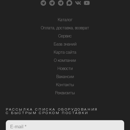
Каталог
Оплата, доставка, возврат
Сервис
База знаний
Карта сайта
О компании
Новости
Вакансии
Контакты
Реквизиты
РАССЫЛКА СПИСКА ОБОРУДОВАНИЯ
С БЫСТРЫМ СРОКОМ ПОСТАВКИ