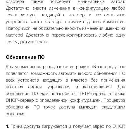
кластера также потребует минимальных затрат.
Достаточно внести изменения в конфигурацию любой
точки доступа, входящей в кластер, и все остальные
устройства этого кластера применят данное изменение.
Повторимся: не обязательно вносить изменения именно на
мастере! Достаточно переконфигурировать любую одну
точку доступа в сети.
Обновление ПО
Как упоминалось ранее, включив режим «Кластер», у вас
появляется возможность автоматического обновления ПО
всех устройств, входящих в кластер без применения
внешних систем управления и контроллеров. Для
обновления ПО Вам понадобится TFTP-сервер, а также
DHCP-сервер с определенной конфигурацией. Процедура
обновления ПО точек доступа выглядит следующим
образом:
Точка доступа загружается и получает адрес по DHCP.