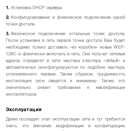
Установка DHCP сервера.
Конфигурирование и физическое подключение одной
точки доступа.
Физическое подключение остальных точек доступа.
После установки в сеть первой точки доступа Вам будет
необходимо только доставать «из коробки» новые WEP-
12AC и физически включать в сеть. Они получат сетевые
адреса, определят в сети мастера кластера «default» и
автоматически сконфигурируются по подобию мастера,
установленного первым. Таким образом, трудоемкость
инсталляции сети сведется к минимуму. Также, это
значительно снизит требования к квалификации
инсталляторов.
Эксплуатация
Далее последует этап эксплуатации сети и тут требуется
знать, что внесение модификации в конфигурацию