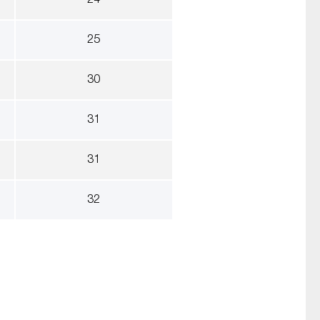
24
25
30
31
31
32