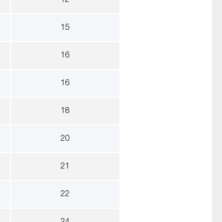
12
15
16
16
18
20
21
22