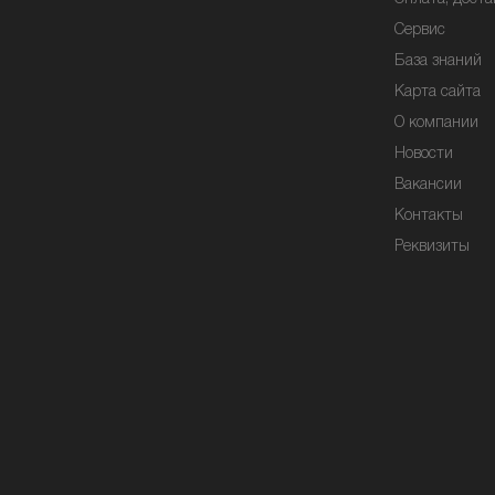
Сервис
База знаний
Карта сайта
О компании
Новости
Вакансии
Контакты
Реквизиты