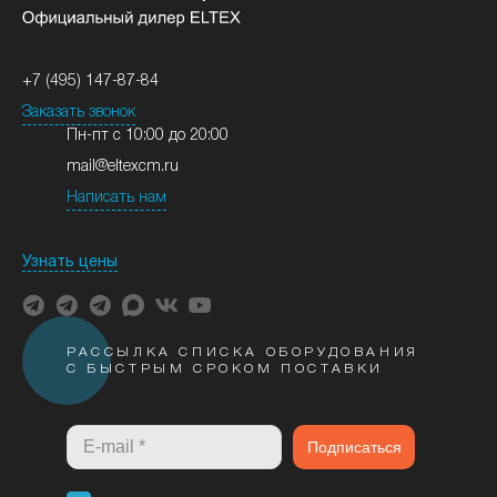
+7 (495) 147-87-84
Заказать звонок
Пн-пт с 10:00 до 20:00
mail@eltexcm.ru
Написать нам
Узнать цены
РАССЫЛКА СПИСКА ОБОРУДОВАНИЯ
С БЫСТРЫМ СРОКОМ ПОСТАВКИ
Подписаться