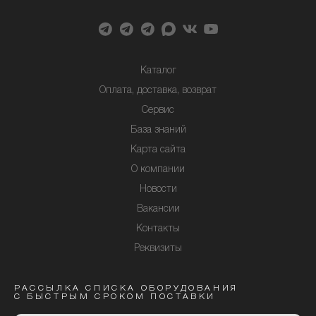
Каталог
Оплата, доставка, возврат
Сервис
База знаний
Карта сайта
О компании
Новости
Вакансии
Контакты
Реквизиты
РАССЫЛКА СПИСКА ОБОРУДОВАНИЯ
С БЫСТРЫМ СРОКОМ ПОСТАВКИ