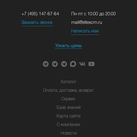
+7 (495) 147-87-84
Пн-пт с 10:00 до 20:00
Заказать звонок
mail@eltexcm.ru
Написать нам
Узнать цены
Каталог
Оплата, доставка, возврат
Сервис
База знаний
Карта сайта
О компании
Новости