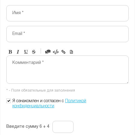
Имя *
Email *
-
-
-
-
Комментарий *
-
-
-
-
-
-
-
-
* - Поля обязательные для заполнения
-
-
-
Я ознакомлен и согласен с
Политикой
конфиденциальности
Введите сумму 6 + 4