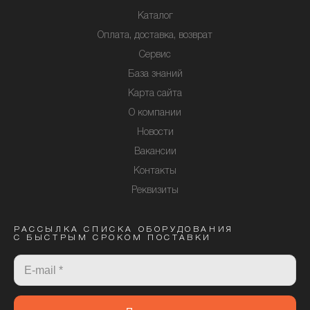
Каталог
Оплата, доставка, возврат
Сервис
База знаний
Карта сайта
О компании
Новости
Вакансии
Контакты
Реквизиты
РАССЫЛКА СПИСКА ОБОРУДОВАНИЯ
С БЫСТРЫМ СРОКОМ ПОСТАВКИ