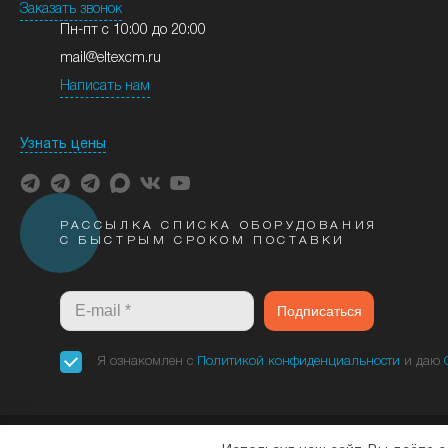
Заказать звонок
Пн-пт с 10:00 до 20:00
mail@eltexcm.ru
Написать нам
Узнать цены
РАССЫЛКА СПИСКА ОБОРУДОВАНИЯ
С БЫСТРЫМ СРОКОМ ПОСТАВКИ
Подписаться
Я ознакомлен с
Политикой конфиденциальности
и даю