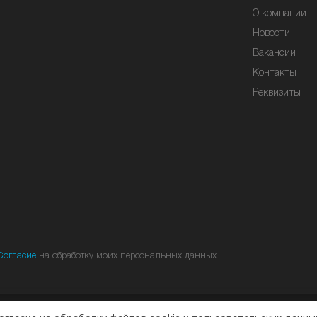
О компании
Новости
Вакансии
Контакты
Реквизиты
Согласие
на обработку моих персональных данных