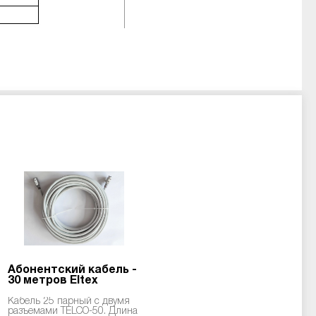
Абонентский кабель -
30 метров Eltex
Кабель 25 парный с двумя
разъемами TELCO-50. Длина