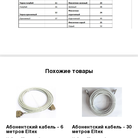
Похожие товары
Абонентский кабель - 6
Абонентский кабель - 30
метров Eltex
метров Eltex