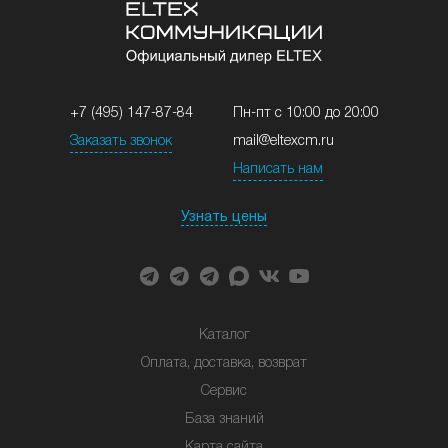
+7 (495) 147-87-84
Пн-пт с 10:00 до 20:00
Заказать звонок
mail@eltexcm.ru
Написать нам
Узнать цены
Каталог
Оплата, доставка, возврат
Сервис
База знаний
Карта сайта