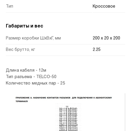
Тип
Кроссовое
Габариты и вес
Размер коробки ШхВхГ, мм
200 x 20 x 200
Вес брутто, кг
2.25
Длина кабеля - 12м
Тип разъема - TELCO-50
Количество медных пар - 25