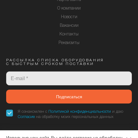
О компании
Новости
Вакансии
Контакты
Реквизиты
РАССЫЛКА СПИСКА ОБОРУДОВАНИЯ
С БЫСТРЫМ СРОКОМ ПОСТАВКИ
Подписаться
Я ознакомлен с
Политикой конфиденциальности
и даю
Согласие
на обработку моих персональных данных