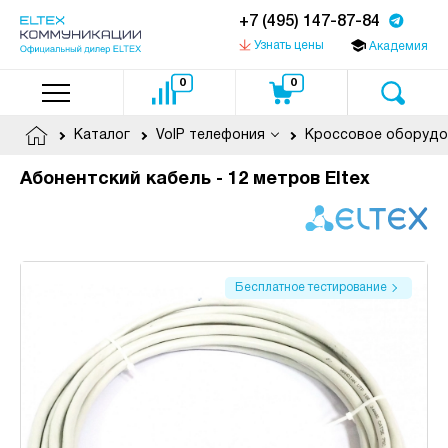
+7 (495) 147-87-84
Узнать цены
Академия
0
0
Каталог
VoIP телефония
Кроссовое оборудо
Абонентский кабель - 12 метров Eltex
Бесплатное тестирование