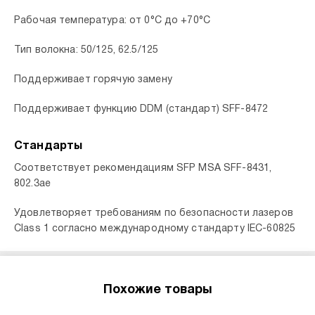
Рабочая температура: от 0°C до +70°C
Тип волокна: 50/125, 62.5/125
Поддерживает горячую замену
Поддерживает функцию DDM (стандарт) SFF-8472
Стандарты
Соответствует рекомендациям SFP MSA SFF-8431,
802.3ae
Удовлетворяет требованиям по безопасности лазеров
Class 1 согласно международному стандарту IEC-60825
Похожие товары