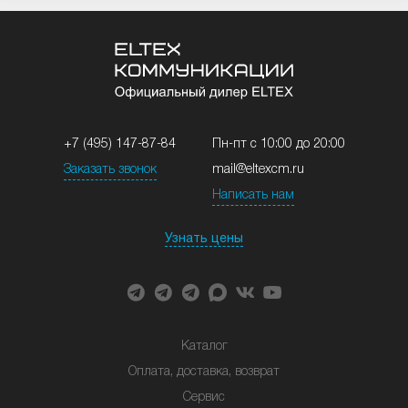
+7 (495) 147-87-84
Пн-пт с 10:00 до 20:00
Заказать звонок
mail@eltexcm.ru
Написать нам
Узнать цены
Каталог
Оплата, доставка, возврат
Сервис