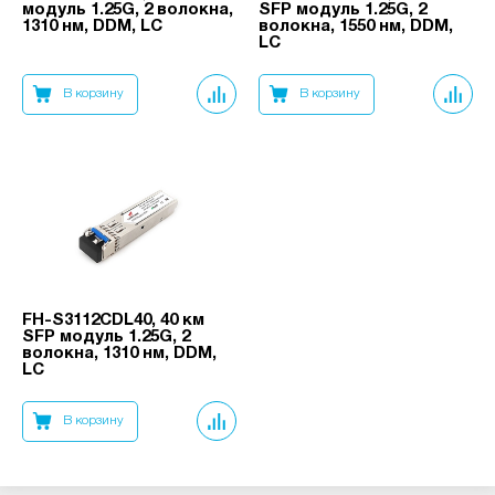
модуль 1.25G, 2 волокна,
SFP модуль 1.25G, 2
1310 нм, DDM, LC
волокна, 1550 нм, DDM,
LC
В корзину
В корзину
FH-S3112CDL40, 40 км
SFP модуль 1.25G, 2
волокна, 1310 нм, DDM,
LC
В корзину