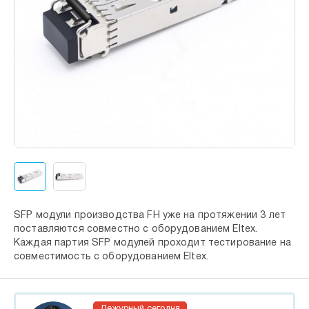
SFP модули производства FH уже на протяжении 3 лет
поставляются совместно с оборудованием Eltex.
Каждая партия SFP модулей проходит тестирование на
совместимость с оборудованием Eltex.