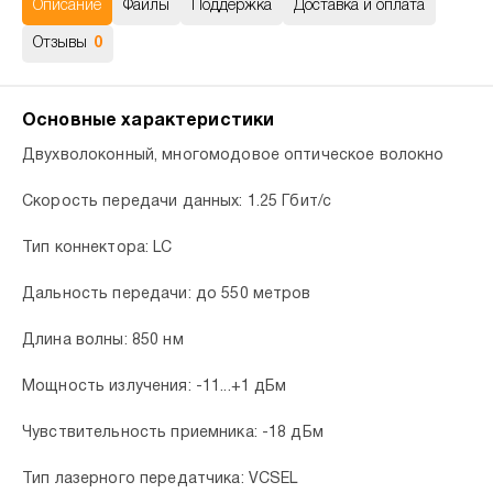
Описание
Файлы
Поддержка
Доставка и оплата
Отзывы
0
Основные характеристики
Двухволоконный, многомодовое оптическое волокно
Скорость передачи данных: 1.25 Гбит/с
Тип коннектора: LC
Дальность передачи: до 550 метров
Длина волны: 850 нм
Мощность излучения: -11...+1 дБм
Чувствительность приемника: -18 дБм
Тип лазерного передатчика: VCSEL