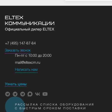
+7 (495) 147-87-84
Заказать звонок
Пн-пт с 10:00 до 20:00
mail@eltexcm.ru
Написать нам
Узнать цены
РАССЫЛКА СПИСКА ОБОРУДОВАНИЯ
С БЫСТРЫМ СРОКОМ ПОСТАВКИ