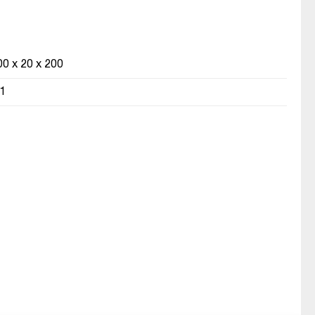
00 x 20 x 200
.1