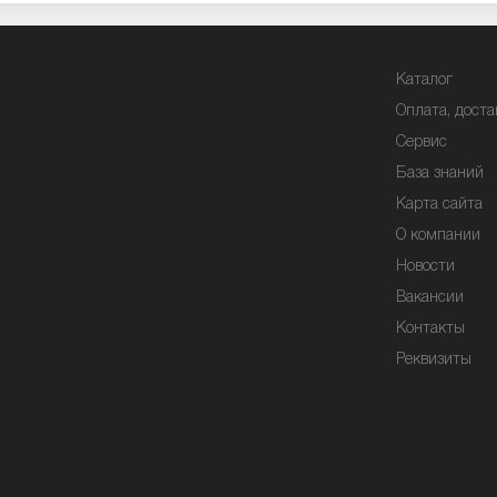
Каталог
Оплата, доста
Сервис
База знаний
Карта сайта
О компании
Новости
Вакансии
Контакты
Реквизиты