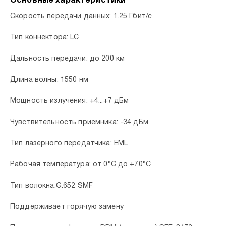
Основные характеристики
Скорость передачи данных: 1.25 Гбит/с
Тип коннектора: LC
Дальность передачи: до 200 км
Длина волны: 1550 нм
Мощность излучения: +4...+7 дБм
Чувствительность приемника: -34 дБм
Тип лазерного передатчика: EML
Рабочая температура: от 0°C до +70°C
Тип волокна:G.652 SMF
Поддерживает горячую замену