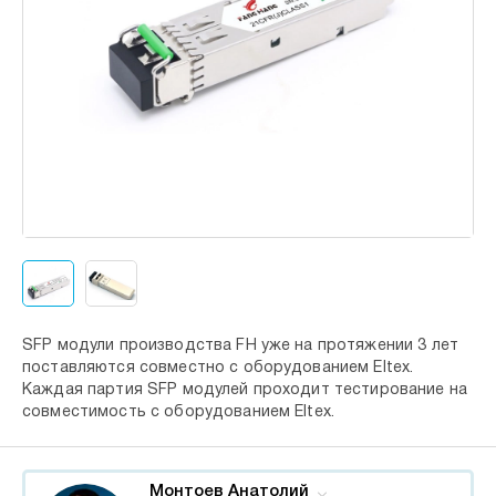
SFP модули производства FH уже на протяжении 3 лет
поставляются совместно с оборудованием Eltex.
Каждая партия SFP модулей проходит тестирование на
совместимость с оборудованием Eltex.
Монтоев Анатолий