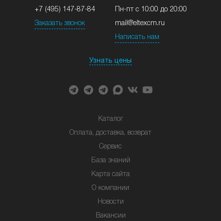
+7 (495) 147-87-84
Пн-пт с 10:00 до 20:00
Заказать звонок
mail@eltexcm.ru
Написать нам
Узнать цены
Каталог
Оплата, доставка, возврат
Сервис
База знаний
Карта сайта
О компании
Новости
Вакансии