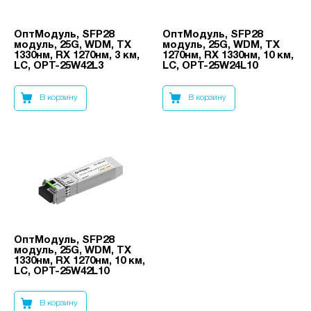
ОптМодуль, SFP28
ОптМодуль, SFP28
модуль, 25G, WDM, TX
модуль, 25G, WDM, TX
1330нм, RX 1270нм, 3 км,
1270нм, RX 1330нм, 10 км,
LC, OPT-25W42L3
LC, OPT-25W24L10
В корзину
В корзину
ОптМодуль, SFP28
модуль, 25G, WDM, TX
1330нм, RX 1270нм, 10 км,
LC, OPT-25W42L10
В корзину