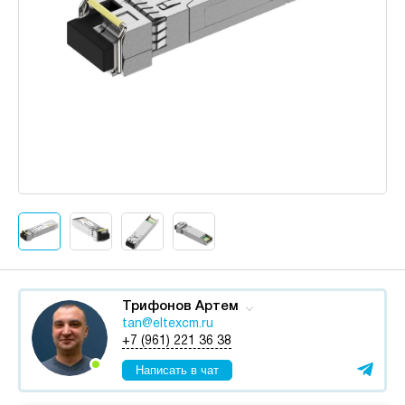
Трифонов Артем
tan@eltexcm.ru
+7 (961) 221 36 38
Написать в чат