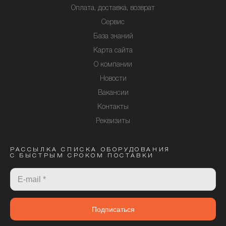
Оплата, доставка, возврат
Сервис
База знаний
Карта сайта
О компании
Новости
Вакансии
Контакты
Реквизиты
РАССЫЛКА СПИСКА ОБОРУДОВАНИЯ
С БЫСТРЫМ СРОКОМ ПОСТАВКИ
Подписаться