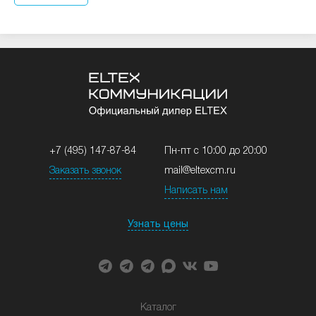
+7 (495) 147-87-84
Пн-пт с 10:00 до 20:00
Заказать звонок
mail@eltexcm.ru
Написать нам
Узнать цены
Каталог