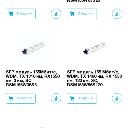
RSM155W63S25
В корзину
В корзину
SFP модуль 155Мбит/с,
SFP модуль 155 Мбит/с,
WDM, TX 1310 нм, RX1550
WDM, TX 1490 нм, RX 1550
нм, 3 км, SC,
нм, 120 км, SC,
RSM155W36S3
RSM155W56S120
В корзину
В корзину