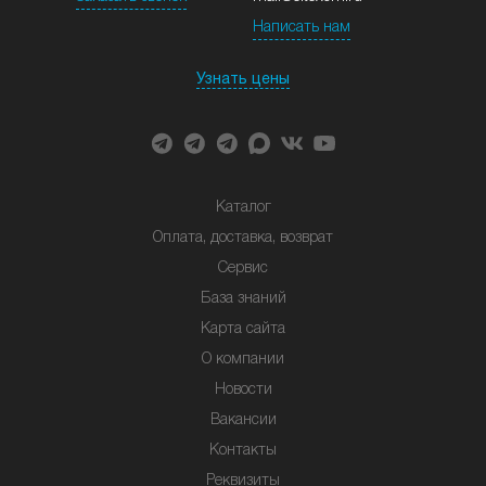
Написать нам
Узнать цены
Каталог
Оплата, доставка, возврат
Сервис
База знаний
Карта сайта
О компании
Новости
Вакансии
Контакты
Реквизиты