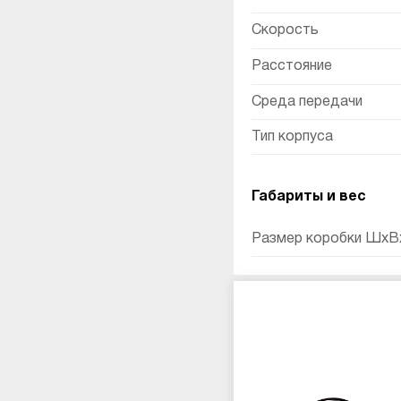
Скорость
Расстояние
Среда передачи
Тип корпуса
Габариты и вес
Размер коробки ШхВх