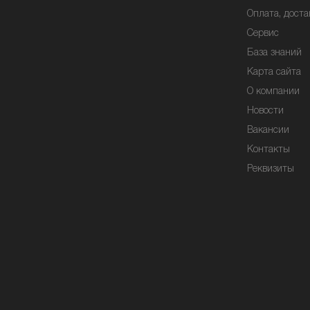
Оплата, доста
Сервис
База знаний
Карта сайта
О компании
Новости
Вакансии
Контакты
Реквизиты