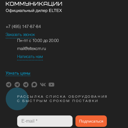
+7 (495) 147-87-84
Заказать звонок
Пн-пт с 10:00 до 20:00
mail@eltexcm.ru
Написать нам
Узнать цены
РАССЫЛКА СПИСКА ОБОРУДОВАНИЯ
С БЫСТРЫМ СРОКОМ ПОСТАВКИ
Подписаться