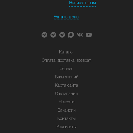
Написать нам
Узнать цены
Каталог
Оплата, доставка, возврат
Сервис
База знаний
Карта сайта
О компании
Новости
Вакансии
Контакты
Реквизиты