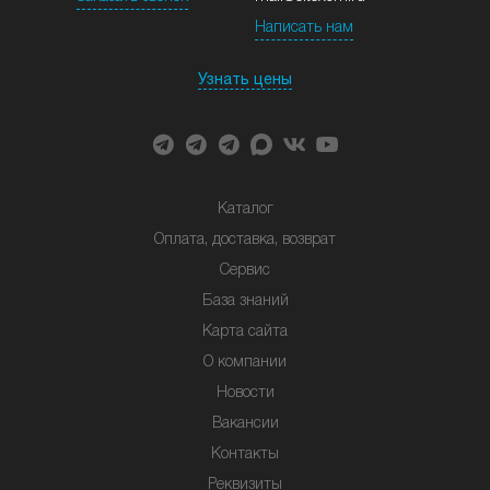
Написать нам
Узнать цены
Каталог
Оплата, доставка, возврат
Сервис
База знаний
Карта сайта
О компании
Новости
Вакансии
Контакты
Реквизиты