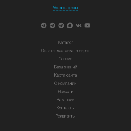
Узнать цены
Каталог
Оплата, доставка, возврат
Сервис
База знаний
Карта сайта
О компании
Новости
Вакансии
Контакты
Реквизиты