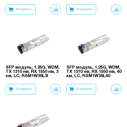
В корзину
В корзину
SFP модуль, 1.25G, WDM,
SFP модуль, 1.25G, WDM,
TX 1310 нм, RX 1550 нм, 3
TX 1310 нм, RX 1550 нм, 40
км, LC, RSM1W36L3I
км, LC, RSM1W36L40
В корзину
В корзину