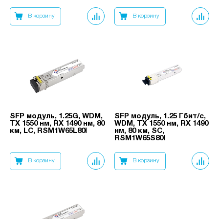
В корзину
В корзину
SFP модуль, 1.25G, WDM,
SFP модуль, 1.25 Гбит/с,
TX 1550 нм, RX 1490 нм, 80
WDM, TX 1550 нм, RX 1490
км, LC, RSM1W65L80I
нм, 80 км, SC,
RSM1W65S80I
В корзину
В корзину