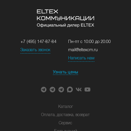
+7 (495) 147-87-84
Пн-пт с 10:00 до 20:00
Заказать звонок
mail@eltexcm.ru
Написать нам
Узнать цены
Каталог
Оплата, доставка, возврат
Сервис