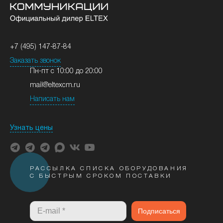
+7 (495) 147-87-84
Заказать звонок
Пн-пт с 10:00 до 20:00
mail@eltexcm.ru
Написать нам
Узнать цены
РАССЫЛКА СПИСКА ОБОРУДОВАНИЯ
С БЫСТРЫМ СРОКОМ ПОСТАВКИ
Подписаться