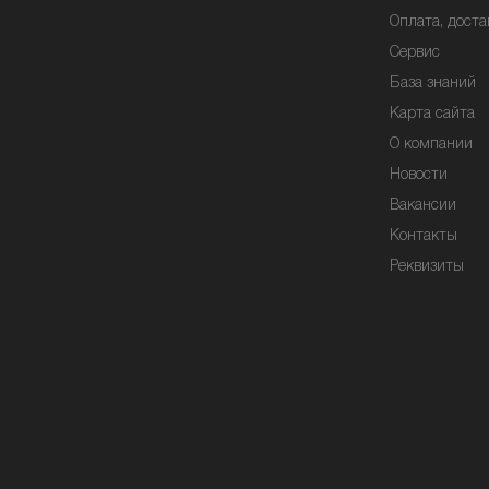
Оплата, доста
Сервис
База знаний
Карта сайта
О компании
Новости
Вакансии
Контакты
Реквизиты