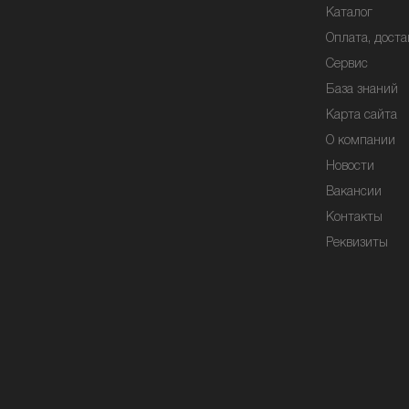
Каталог
Оплата, доста
Сервис
База знаний
Карта сайта
О компании
Новости
Вакансии
Контакты
Реквизиты