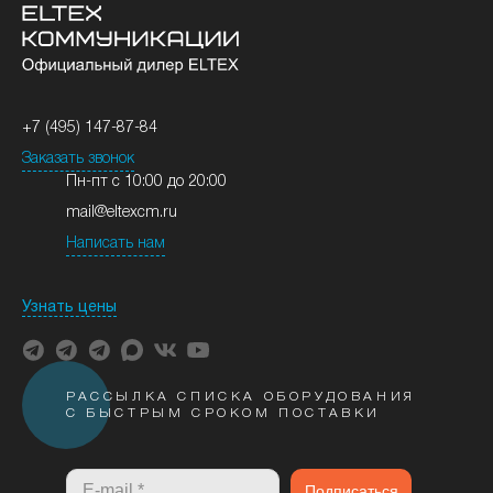
+7 (495) 147-87-84
Заказать звонок
Пн-пт с 10:00 до 20:00
mail@eltexcm.ru
Написать нам
Узнать цены
РАССЫЛКА СПИСКА ОБОРУДОВАНИЯ
С БЫСТРЫМ СРОКОМ ПОСТАВКИ
Подписаться