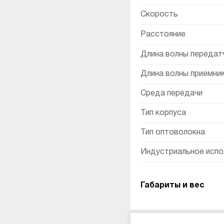
Скорость
Расстояние
Длина волны передатч
Длина волны приемник
Среда передачи
Тип корпуса
Тип оптоволокна
Индустриальное испо
Габариты и вес