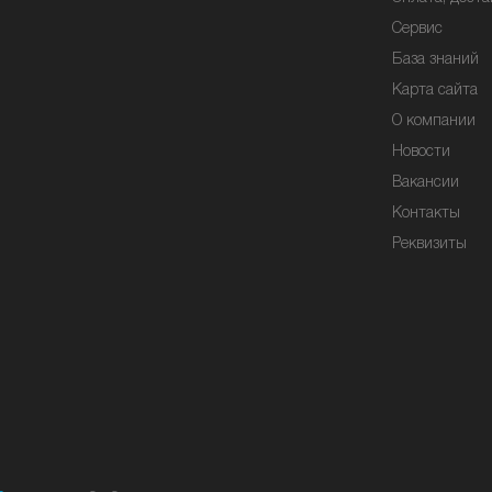
Сервис
База знаний
Карта сайта
О компании
Новости
Вакансии
Контакты
Реквизиты