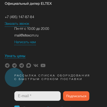
+7 (495) 147-87-84
Заказать звонок
Пн-пт с 10:00 до 20:00
mail@eltexcm.ru
Написать нам
Узнать цены
РАССЫЛКА СПИСКА ОБОРУДОВАНИЯ
С БЫСТРЫМ СРОКОМ ПОСТАВКИ
Подписаться