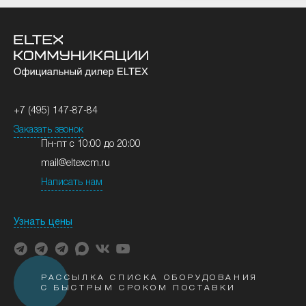
+7 (495) 147-87-84
Заказать звонок
Пн-пт с 10:00 до 20:00
mail@eltexcm.ru
Написать нам
Узнать цены
РАССЫЛКА СПИСКА ОБОРУДОВАНИЯ
С БЫСТРЫМ СРОКОМ ПОСТАВКИ