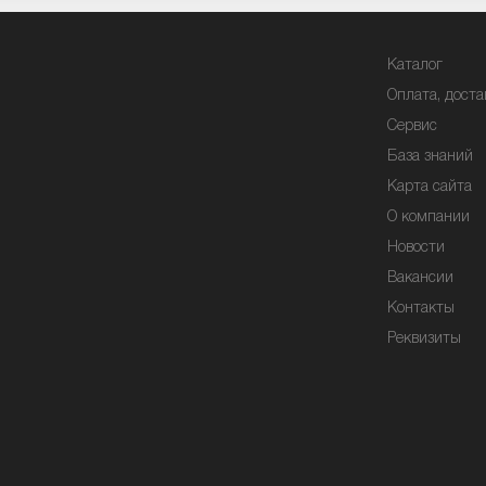
Каталог
Оплата, доста
Сервис
База знаний
Карта сайта
О компании
Новости
Вакансии
Контакты
Реквизиты