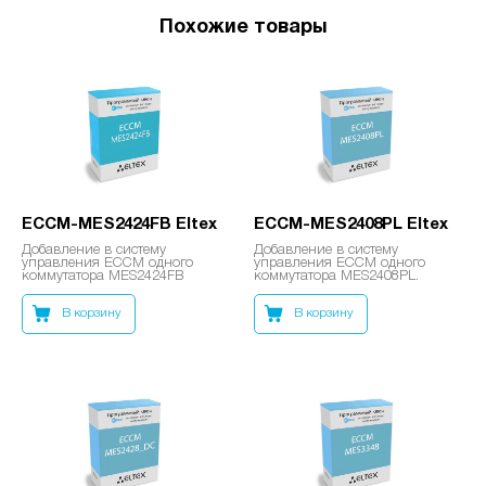
Похожие товары
ECCM-MES2424FB Eltex
ECCM-MES2408PL Eltex
Добавление в систему
Добавление в систему
управления ECCM одного
управления ECCM одного
коммутатора MES2424FB
коммутатора MES2408PL.
В корзину
В корзину