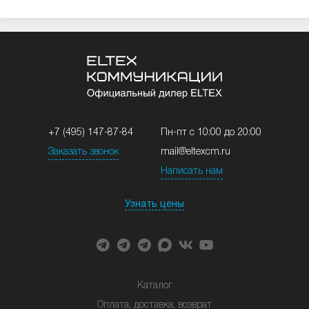
+7 (495) 147-87-84
Пн-пт с 10:00 до 20:00
Заказать звонок
mail@eltexcm.ru
Написать нам
Узнать цены
Каталог
Оплата, доставка, возврат