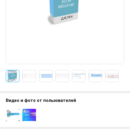
Видео и фото от пользователей