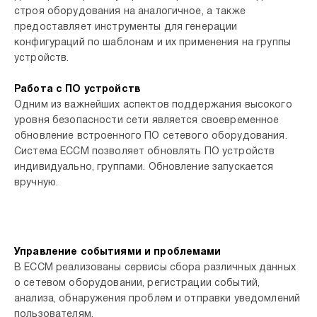
строя оборудования на аналогичное, а также
предоставляет инструменты для генерации
конфигураций по шаблонам и их применения на группы
устройств.
Работа с ПО устройств
Одним из важнейших аспектов поддержания высокого
уровня безопасности сети является своевременное
обновление встроенного ПО сетевого оборудования.
Система ECCM позволяет обновлять ПО устройств
индивидуально, группами. Обновление запускается
вручную.
Управление событиями и проблемами
В ECCM реализованы сервисы сбора различных данных
о сетевом оборудовании, регистрации событий,
анализа, обнаружения проблем и отправки уведомлений
пользователям.