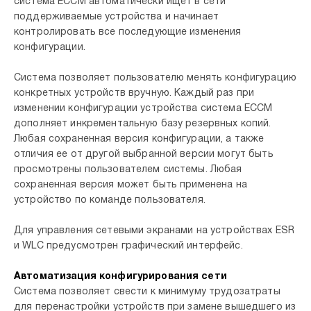
система ECCM автоматически ищет в сети
поддерживаемые устройства и начинает
контролировать все последующие изменения
конфигурации.
Система позволяет пользователю менять конфигурацию
конкретных устройств вручную. Каждый раз при
изменении конфигурации устройства система ECCM
дополняет инкрементальную базу резервных копий.
Любая сохраненная версия конфигурации, а также
отличия ее от другой выбранной версии могут быть
просмотрены пользователем системы. Любая
сохраненная версия может быть применена на
устройство по команде пользователя.
Для управления сетевыми экранами на устройствах ESR
и WLC предусмотрен графический интерфейс.
Автоматизация конфигурирования сети
Система позволяет свести к минимуму трудозатраты
для перенастройки устройств при замене вышедшего из