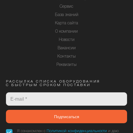
Сервис
База знаний
Карта сайта
О компании
Новости
Вакансии
Контакты
Реквизиты
РАССЫЛКА СПИСКА ОБОРУДОВАНИЯ
С БЫСТРЫМ СРОКОМ ПОСТАВКИ
Подписаться
Я ознакомлен с
Политикой конфиденциальности
и даю