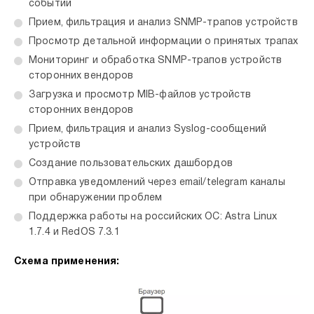
событий
Прием, фильтрация и анализ SNMP-трапов устройств
Просмотр детальной информации о принятых трапах
Мониторинг и обработка SNMP-трапов устройств
сторонних вендоров
Загрузка и просмотр MIB-файлов устройств
сторонних вендоров
Прием, фильтрация и анализ Syslog-сообщений
устройств
Создание пользовательских дашбордов
Отправка уведомлений через email/telegram каналы
при обнаружении проблем
Поддержка работы на российских ОС: Astra Linux
1.7.4 и RedOS 7.3.1
Схема применения: