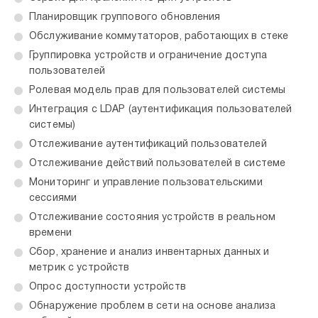
Планировщик группового обновления
Обслуживание коммутаторов, работающих в стеке
Группировка устройств и ограничение доступа
пользователей
Ролевая модель прав для пользователей системы
Интеграция с LDAP (аутентификация пользователей
системы)
Отслеживание аутентификаций пользователей
Отслеживание действий пользователей в системе
Мониторинг и управление пользовательскими
сессиями
Отслеживание состояния устройств в реальном
времени
Сбор, хранение и анализ инвентарных данных и
метрик с устройств
Опрос доступности устройств
Обнаружение проблем в сети на основе анализа