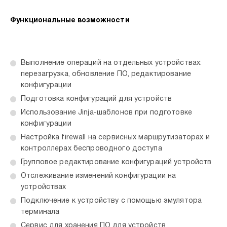
Функциональные возможности
Выполнение операций на отдельных устройствах:
перезагрузка, обновление ПО, редактирование
конфигурации
Подготовка конфигураций для устройств
Использование Jinja-шаблонов при подготовке
конфигурации
Настройка firewall на сервисных маршрутизаторах и
контроллерах беспроводного доступа
Групповое редактирование конфигураций устройств
Отслеживание изменений конфигурации на
устройствах
Подключение к устройству с помощью эмулятора
терминала
Сервис для хранения ПО для устройств