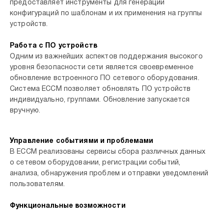
предоставляет инструменты для генерации
конфигураций по шаблонам и их применения на группы
устройств.
Работа с ПО устройств
Одним из важнейших аспектов поддержания высокого
уровня безопасности сети является своевременное
обновление встроенного ПО сетевого оборудования.
Система ECCM позволяет обновлять ПО устройств
индивидуально, группами. Обновление запускается
вручную.
Управление событиями и проблемами
В ECCM реализованы сервисы сбора различных данных
о сетевом оборудовании, регистрации событий,
анализа, обнаружения проблем и отправки уведомлений
пользователям.
Функциональные возможности