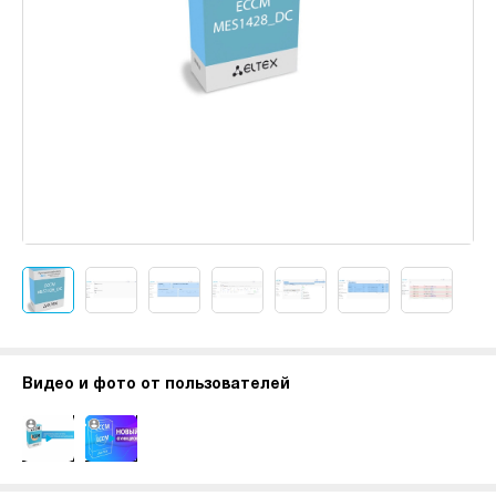
Видео и фото от пользователей