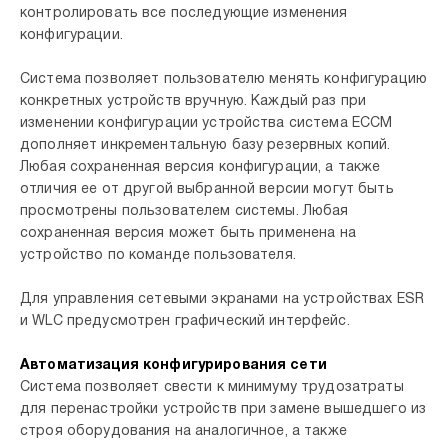
контролировать все последующие изменения
конфигурации.
Система позволяет пользователю менять конфигурацию
конкретных устройств вручную. Каждый раз при
изменении конфигурации устройства система ECCM
дополняет инкрементальную базу резервных копий.
Любая сохраненная версия конфигурации, а также
отличия ее от другой выбранной версии могут быть
просмотрены пользователем системы. Любая
сохраненная версия может быть применена на
устройство по команде пользователя.
Для управления сетевыми экранами на устройствах ESR
и WLC предусмотрен графический интерфейс.
Автоматизация конфигурирования сети
Система позволяет свести к минимуму трудозатраты
для перенастройки устройств при замене вышедшего из
строя оборудования на аналогичное, а также