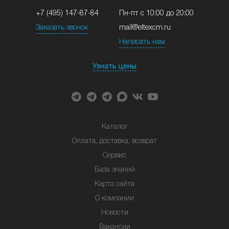
+7 (495) 147-87-84
Пн-пт с 10:00 до 20:00
Заказать звонок
mail@eltexcm.ru
Написать нам
Узнать цены
Каталог
Оплата, доставка, возврат
Сервис
База знаний
Карта сайта
О компании
Новости
Вакансии