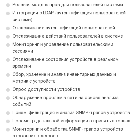
Ролевая модель прав для пользователей системы
Интеграция с LDAP (аутентификация пользователей
системы)
Отслеживание аутентификаций пользователей
Отслеживание действий пользователей в системе
Мониторинг и управление пользовательскими
сессиями
Отслеживание состояния устройств в реальном
времени
Сбор, хранение и анализ инвентарных данных и
метрик с устройств
Опрос доступности устройств
Обнаружение проблем в сети на основе анализа
событий
Прием, фильтрация и анализ SNMP-трапов устройств
Просмотр детальной информации о принятых трапах
Мониторинг и обработка SNMP-трапов устройств
сторонних вендоров