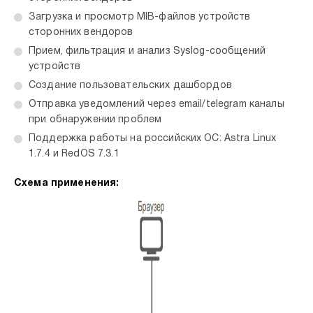
Загрузка и просмотр MIB-файлов устройств
сторонних вендоров
Прием, фильтрация и анализ Syslog-сообщений
устройств
Создание пользовательских дашбордов
Отправка уведомлений через email/telegram каналы
при обнаружении проблем
Поддержка работы на российских ОС: Astra Linux
1.7.4 и RedOS 7.3.1
Схема применения: