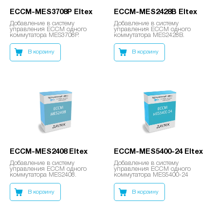
ECCM-MES3708P Eltex
ECCM-MES2428B Eltex
Добавление в систему
Добавление в систему
управления ECCM одного
управления ECCM одного
коммутатора MES3708P.
коммутатора MES2428B.
В корзину
В корзину
ECCM-MES2408 Eltex
ECCM-MES5400-24 Eltex
Добавление в систему
Добавление в систему
управления ECCM одного
управления ECCM одного
коммутатора MES2408.
коммутатора MES5400-24
В корзину
В корзину