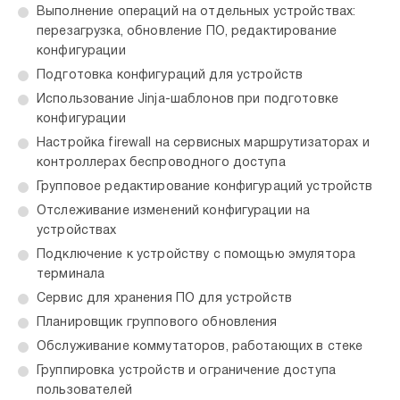
Выполнение операций на отдельных устройствах:
перезагрузка, обновление ПО, редактирование
конфигурации
Подготовка конфигураций для устройств
Использование Jinja-шаблонов при подготовке
конфигурации
Настройка firewall на сервисных маршрутизаторах и
контроллерах беспроводного доступа
Групповое редактирование конфигураций устройств
Отслеживание изменений конфигурации на
устройствах
Подключение к устройству с помощью эмулятора
терминала
Сервис для хранения ПО для устройств
Планировщик группового обновления
Обслуживание коммутаторов, работающих в стеке
Группировка устройств и ограничение доступа
пользователей