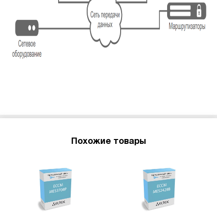
Похожие товары