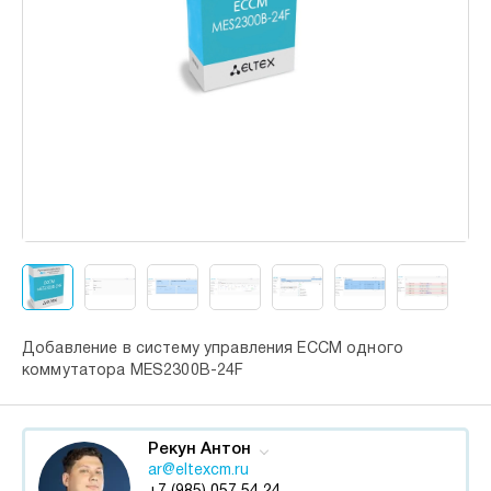
Добавление в систему управления ECCM одного
коммутатора MES2300B-24F
Рекун Антон
ar@eltexcm.ru