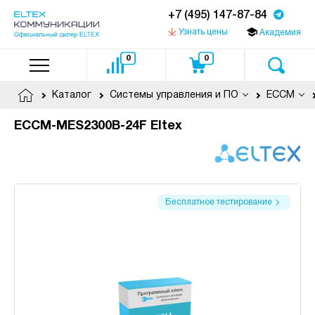
+7 (495) 147-87-84
Узнать цены
Академия
0
0
Каталог
Системы управления и ПО
ECCM
ECCM-MES2300B-24F Eltex
Бесплатное тестирование