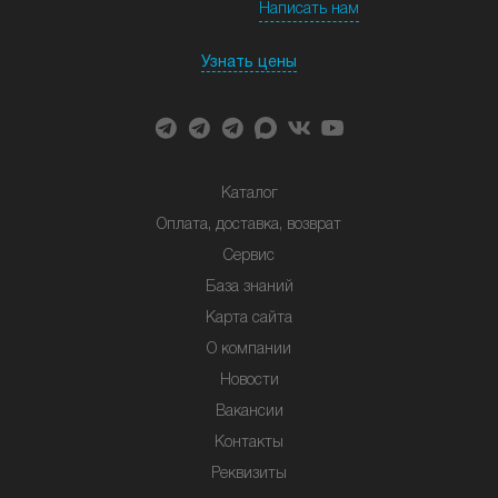
Написать нам
Узнать цены
Каталог
Оплата, доставка, возврат
Сервис
База знаний
Карта сайта
О компании
Новости
Вакансии
Контакты
Реквизиты