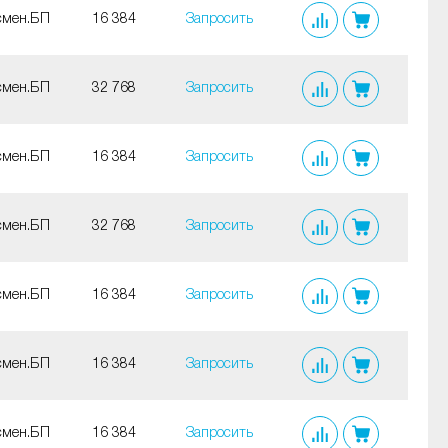
смен.БП
16 384
Запросить
смен.БП
32 768
Запросить
смен.БП
16 384
Запросить
смен.БП
32 768
Запросить
смен.БП
16 384
Запросить
смен.БП
16 384
Запросить
смен.БП
16 384
Запросить