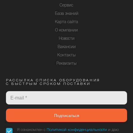
Сервис
База знаний
Карта сайта
О компании
Новости
Вакансии
Контакты
Реквизиты
РАССЫЛКА СПИСКА ОБОРУДОВАНИЯ
С БЫСТРЫМ СРОКОМ ПОСТАВКИ
Подписаться
Я ознакомлен с
Политикой конфиденциальности
и даю