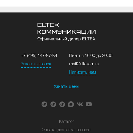
+7 (495) 147-87-84
Пн-пт с 10:00 до 20:00
Заказать звонок
mail@eltexcm.ru
Написать нам
Узнать цены
Каталог
Оплата, доставка, возврат