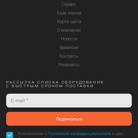
Сервис
База знаний
Карта сайта
О компании
Новости
Вакансии
Контакты
Реквизиты
РАССЫЛКА СПИСКА ОБОРУДОВАНИЯ
С БЫСТРЫМ СРОКОМ ПОСТАВКИ
Подписаться
Я ознакомлен с
Политикой конфиденциальности
и даю