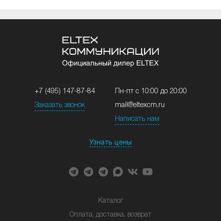
+7 (495) 147-87-84
Пн-пт с 10:00 до 20:00
Заказать звонок
mail@eltexcm.ru
Написать нам
Узнать цены
Каталог
Оплата, доставка, возврат