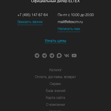
+7 (495) 147-87-84
Пн-пт с 10:00 до 20:00
Заказать звонок
mail@eltexcm.ru
Написать нам
Узнать цены
Каталог
Оплата, доставка, возврат
Сервис
База знаний
Карта сайта
О компании