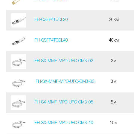
FH-QSFP4TCDL20
20км
FH-QSFP4TCDL40
40км
FH-SX-MMF-MPO-UPC-OM3-02
2м
FH-SX-MMF-MPO-UPC-OM3-03
3м
FH-SX-MMF-MPO-UPC-OM3-05
5м
FH-SX-MMF-MPO-UPC-OM3-10
10м