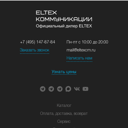
+7 (495) 147-87-84
Пн-пт с 10:00 до 20:00
Заказать звонок
mail@eltexcm.ru
Написать нам
Узнать цены
Каталог
Оплата, доставка, возврат
Сервис