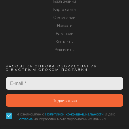
База знаний
Карта сайта
О компании
Новости
Вакансии
Контакты
Реквизиты
РАССЫЛКА СПИСКА ОБОРУДОВАНИЯ
С БЫСТРЫМ СРОКОМ ПОСТАВКИ
Подписаться
Я ознакомлен с
Политикой конфиденциальности
и даю
Согласие
на обработку моих персональных данных