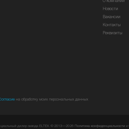
О компании
Новости
Вакансии
Контакты
Реквизиты
Согласие
на обработку моих персональных данных
ициальный дилер завода ELTEX. © 2013—2026
Политика конфиденциальности
и