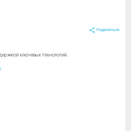
Поделиться
держкой ключевых технологий.
4