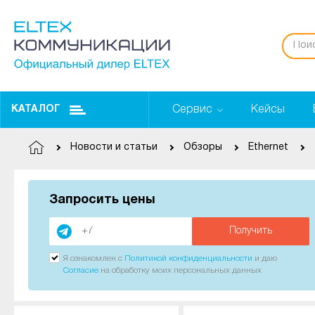
Сервис
Кейсы
КАТАЛОГ
Новости и статьи
Обзоры
Ethernet
Запросить цены
Получить
Я ознакомлен с
Политикой конфиденциальности
и даю
Согласие
на обработку моих персональных данных